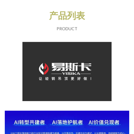
产品列表
PRODUCT