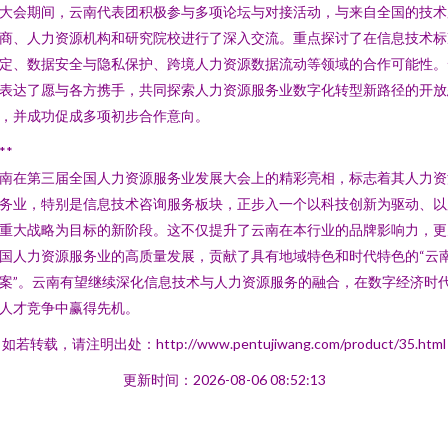
大会期间，云南代表团积极参与多项论坛与对接活动，与来自全国的技术
商、人力资源机构和研究院校进行了深入交流。重点探讨了在信息技术标
定、数据安全与隐私保护、跨境人力资源数据流动等领域的合作可能性。
表达了愿与各方携手，共同探索人力资源服务业数字化转型新路径的开放
，并成功促成多项初步合作意向。
**
南在第三届全国人力资源服务业发展大会上的精彩亮相，标志着其人力资
务业，特别是信息技术咨询服务板块，正步入一个以科技创新为驱动、以
重大战略为目标的新阶段。这不仅提升了云南在本行业的品牌影响力，更
国人力资源服务业的高质量发展，贡献了具有地域特色和时代特色的“云
案”。云南有望继续深化信息技术与人力资源服务的融合，在数字经济时
人才竞争中赢得先机。
如若转载，请注明出处：http://www.pentujiwang.com/product/35.html
更新时间：2026-08-06 08:52:13