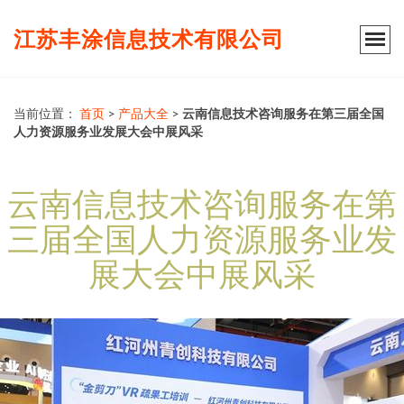
江苏丰涂信息技术有限公司
当前位置：
首页
>
产品大全
>
云南信息技术咨询服务在第三届全国
人力资源服务业发展大会中展风采
云南信息技术咨询服务在第
三届全国人力资源服务业发
展大会中展风采