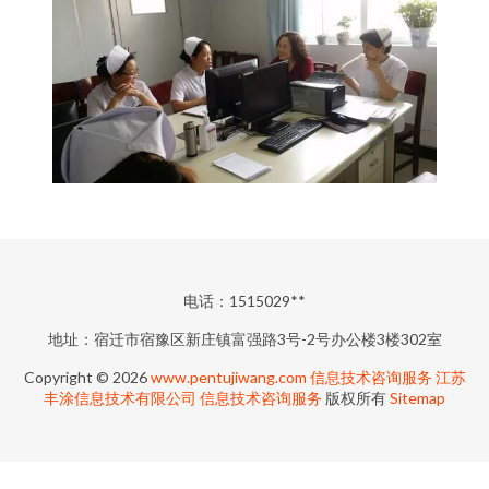
电话：1515029**
地址：宿迁市宿豫区新庄镇富强路3号-2号办公楼3楼302室
Copyright © 2026
www.pentujiwang.com
信息技术咨询服务
江苏
丰涂信息技术有限公司
信息技术咨询服务
版权所有
Sitemap